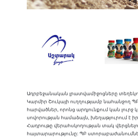
Ադրբեջանական լրատվամիջոցները տեղեկութ
Կարմիր Շուկայի ուղղությամբ նահանջող 
հարվածներ, որոնց արդյունքում կան լուր
սովորության համաձայն, խեղաթյուրում է ի
Հադրութը վերահսկողության տակ վերցնելո
հայտարարությունը: ՊԲ ստորաբաժանումն