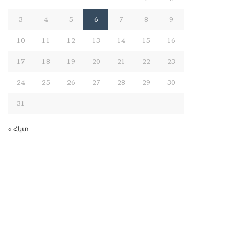
3
4
5
6
7
8
9
10
11
12
13
14
15
16
17
18
19
20
21
22
23
24
25
26
27
28
29
30
31
« Հկտ