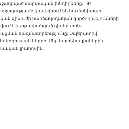
աջադրված մարտական խնդիրները: ՊԲ
հաջողությամբ կասեցնում են հումանիտար
կան զինուժի հարձակողական գործողությունների
կվում է ներթափանցած դիվերսիոն-
ացման ռազմագործությունը: Օպերատիվ
ահսկողության ներքո: Մեր հայրենակիցներին
ոնական լրահոսին: