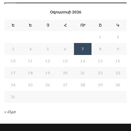
Օգոստոսի 2026
Ե
Ե
Չ
Հ
ՈՒ
Շ
Կ
1
2
3
4
5
6
7
8
9
10
11
12
13
14
15
16
17
18
19
20
21
22
23
24
25
26
27
28
29
30
31
« Հկտ