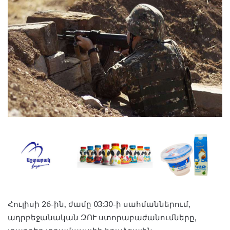
Հուլիսի 26-ին, ժամը 03:30-ի սահմաններում,
ադրբեջանական ԶՈՒ ստորաբաժանումները,