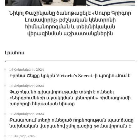
Նիկոլ Փաշինյանը ծանոթացել է «Սուրբ Գրիգոր
Լուսավորիչ» բժշկական կենտրոնի
հիմնանորոգման և տեխնիկական
վերազինման աշխատանքներին
Լրահոս
16 Հոկտեմբերի, 2024
Իրինա Շեյքը կրկին Victoria’s Secret-ի պոդիումում է
16 Հոկտեմբերի, 2024
Փաշինյանի գլխավորությամբ տեղի է ունեցել
«Ներդրումների աջակցման կենտրոն» հիմնադրամի
խորհրդի հերթական նիստը
16 Հոկտեմբերի, 2024
Քասախում տեղի ունեցած ողբերգության պատճառը
նախնական վարկածով շմոլ գազից թունավորումն է
11 Մարտի, 2024