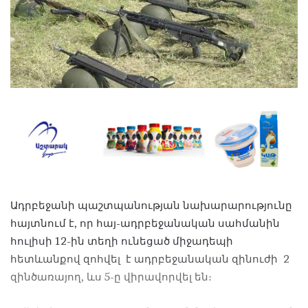
Ադրբեջանի պաշտպանության նախարարությունը
հայտնում է, որ հայ-ադրբեջանական սահմանին
հուլիսի 12-ին տեղի ունեցած միջադեպի
հետևանքով զոհվել է ադրբեջանական զինուժի 2
զինծառայող, ևս 5-ը վիրավորվել են։