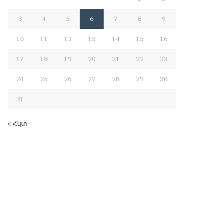
3
4
5
6
7
8
9
10
11
12
13
14
15
16
17
18
19
20
21
22
23
24
25
26
27
28
29
30
31
« Հկտ