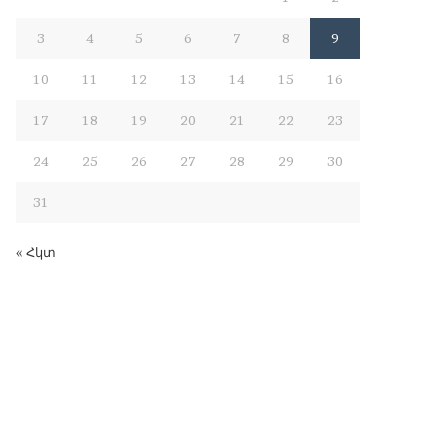
3
4
5
6
7
8
9
10
11
12
13
14
15
16
17
18
19
20
21
22
23
24
25
26
27
28
29
30
31
« Հկտ