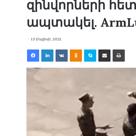
զինվորների հետ,
ապտակել. ArmL
13 Մայիսի, 2021
Facebook
LinkedIn
VKontakte
Odnoklassniki
Skype
Share via Email
Print