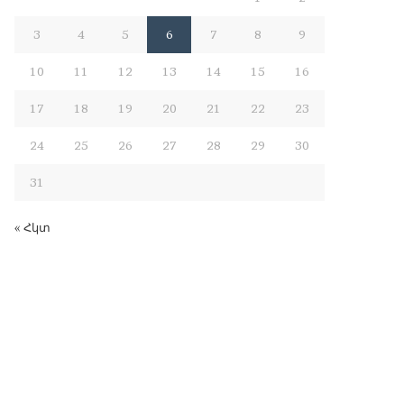
3
4
5
6
7
8
9
10
11
12
13
14
15
16
17
18
19
20
21
22
23
24
25
26
27
28
29
30
31
« Հկտ