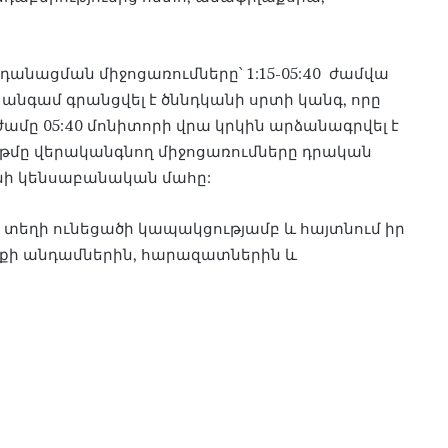
դանացման միջոցառումները՝ 1:15-05:40 ժամվա
ք անգամ գրանցվել է ծննդկանի սրտի կանգ, որը
, ժամը 05:40 մոնիտորի վրա կրկին արձանագրվել է
ռիթմը վերականգնող միջոցառումները դրական
կանի կենսաբանական մահը:
 տեղի ունեցածի կապակցությամբ և հայտնում իր
իքի անդամներին, հարազատներին և