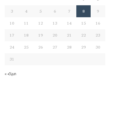
3
4
5
6
7
8
9
10
11
12
13
14
15
16
17
18
19
20
21
22
23
24
25
26
27
28
29
30
31
« Հկտ