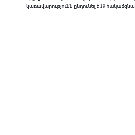
կառավարությունն ընդունել է 19 հակաճգնա