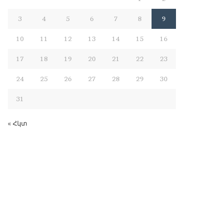
3
4
5
6
7
8
9
10
11
12
13
14
15
16
17
18
19
20
21
22
23
24
25
26
27
28
29
30
31
« Հկտ