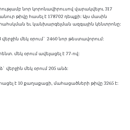
րությամբ նոր կորոնավիրուսով վարակվելու 317
նուր թիվը հասել է 178702 դեպքի: Այս մասին
վերահսկման եւ կանխարգելման ազգային կենտրոնը:
 վերջին մեկ օրում` 2460 նոր թեստավորում:
նտ. մեկ օրում ավելացել է 77-ով:
` վերջին մեկ օրում 205 անձ:
ացել է 10 քաղաքացի, մահացածների թիվը 3265 է: