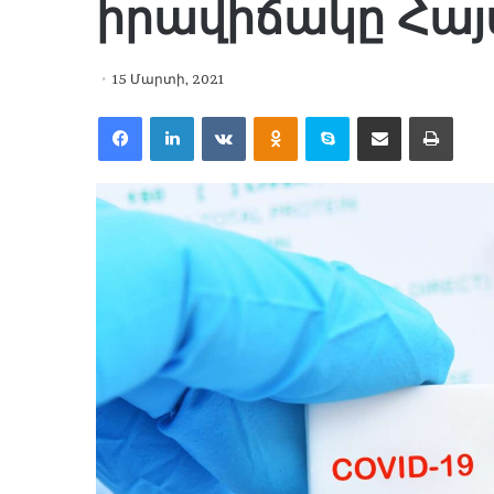
իրավիճակը Հա
15 Մարտի, 2021
Facebook
LinkedIn
VKontakte
Odnoklassniki
Skype
Share via Email
Print