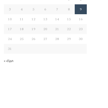
3
4
5
6
7
8
9
10
11
12
13
14
15
16
17
18
19
20
21
22
23
24
25
26
27
28
29
30
31
« Հկտ