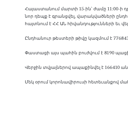
Հայաստանում մարտի 15-ին՝ ժամը 11:00-ի դ
նոր դեպք է գրանցվել, վարակվածների ընդհա
հայտնում է ՀՀ ԱՆ հիվանդությունների եւ 
Ընդհանուր թեստերի թիվը կազմում է 776843
Փաստացի այս պահին բուժվում է 8190 պացիե
Վերջին տվյալներով ապաքինվել է 166410 անձ
Մեկ օրում կորոնավիրուսի հետեւանքով մահ