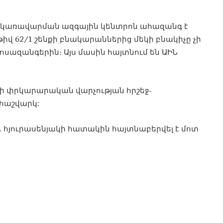
յին կառավարման ազգային կենտրոն ահազանգ է
իվ 62/1 շենքի բնակարաններից մեկի բնակիչը չի
սազանգերին։ Այս մասին հայտնում են ԱԻՆ
քի փրկարարական վարչության հրշեջ-
հաշվարկ:
 հյուրասենյակի հատակին հայտնաբերվել է մոտ