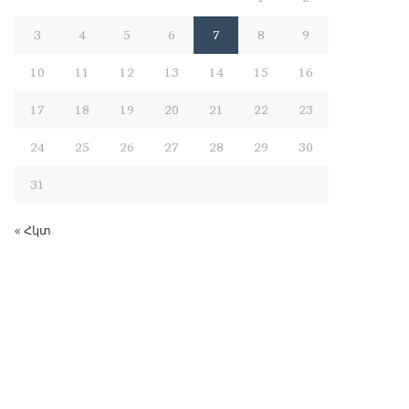
3
4
5
6
7
8
9
10
11
12
13
14
15
16
17
18
19
20
21
22
23
24
25
26
27
28
29
30
31
« Հկտ