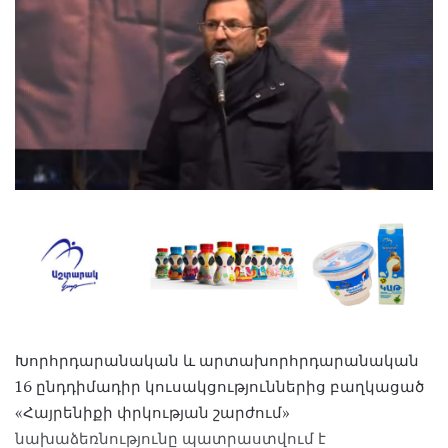
Խորհրդարանական և արտախորհրդարանական
16 ընդդիմադիր կուսակցություններից բաղկացած
«Հայրենիքի փրկության շարժում»
նախաձեռնությունը պատրաստվում է