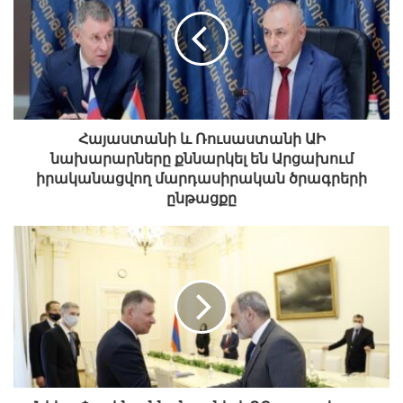
Հայաստանի և Ռուսաստանի ԱԻ
նախարարները քննարկել են Արցախում
իրականացվող մարդասիրական ծրագրերի
ընթացքը