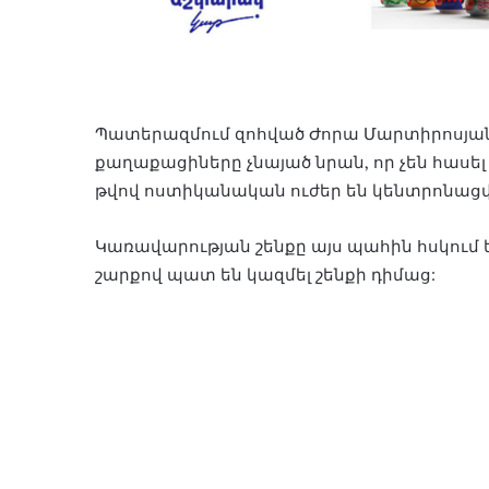
Պատերազմում զոհված Ժորա Մարտիրոսյանի
քաղաքացիները չնայած նրան, որ չեն հասել
թվով ոստիկանական ուժեր են կենտրոնացվ
Կառավարության շենքը այս պահին հսկում 
շարքով պատ են կազմել շենքի դիմաց: