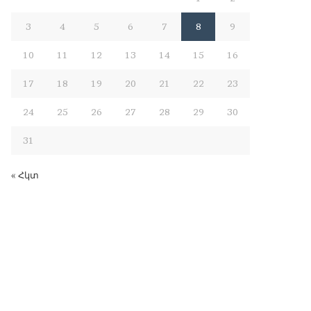
3
4
5
6
7
8
9
10
11
12
13
14
15
16
17
18
19
20
21
22
23
24
25
26
27
28
29
30
31
« Հկտ