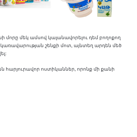
 մորը մեկ ամսով կալանավորելու դեմ բողոքող
 կառավարության շենքի մոտ, այնտեղ արդեն մեծ
ել:
են հարյուրավոր ոստիկաններ, որոնք մի քանի