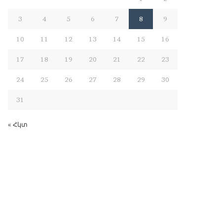
3
4
5
6
7
8
9
10
11
12
13
14
15
16
17
18
19
20
21
22
23
24
25
26
27
28
29
30
31
« Հկտ