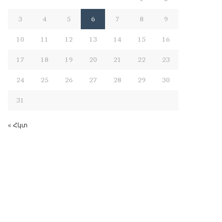
3
4
5
6
7
8
9
10
11
12
13
14
15
16
17
18
19
20
21
22
23
24
25
26
27
28
29
30
31
« Հկտ