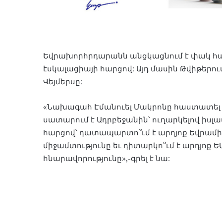
Եվրախորհրդարանն անցկացնում է փակ հ
էսկալացիայի հարցով: Այդ մասին Թվիթերո
Վեյմերսը:
«Նախագահ Էմանուել Մակրոնը հաստատել է
սատարում է Ադրբեջանին՝ ուղարկելով իսլա
հարցով՝ դատապարտո՞ւմ է արդյոք Եվրամի
միջամտությունը եւ դիտարկո՞ւմ է արդյոք 
հնարավորությունը»,-գրել է նա: