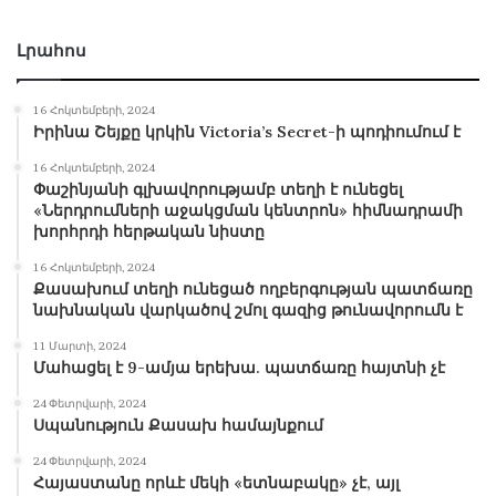
Լրահոս
16 Հոկտեմբերի, 2024
Իրինա Շեյքը կրկին Victoria’s Secret-ի պոդիումում է
16 Հոկտեմբերի, 2024
Փաշինյանի գլխավորությամբ տեղի է ունեցել
«Ներդրումների աջակցման կենտրոն» հիմնադրամի
խորհրդի հերթական նիստը
16 Հոկտեմբերի, 2024
Քասախում տեղի ունեցած ողբերգության պատճառը
նախնական վարկածով շմոլ գազից թունավորումն է
11 Մարտի, 2024
Մահացել է 9-ամյա երեխա. պատճառը հայտնի չէ
24 Փետրվարի, 2024
Սպանություն Քասախ համայնքում
24 Փետրվարի, 2024
Հայաստանը որևէ մեկի «ետնաբակը» չէ, այլ