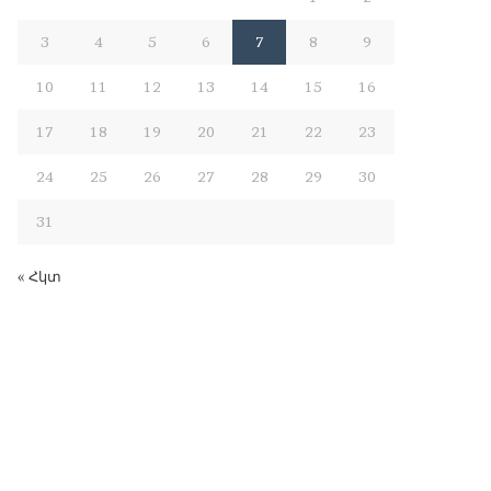
3
4
5
6
7
8
9
10
11
12
13
14
15
16
17
18
19
20
21
22
23
24
25
26
27
28
29
30
31
« Հկտ