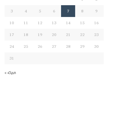
3
4
5
6
7
8
9
10
11
12
13
14
15
16
17
18
19
20
21
22
23
24
25
26
27
28
29
30
31
« Հկտ