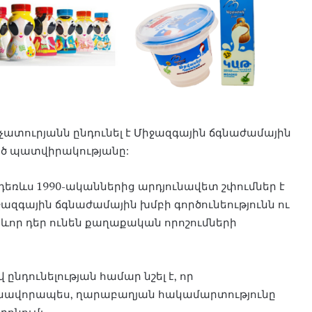
ուրյանն ընդունել է Միջազգային ճգնաժամային
ծ պատվիրակությանը:
ր դեռևս 1990-ականներից արդյունավետ շփումներ է
ջազգային ճգնաժամային խմբի գործունեությունն ու
րևոր դեր ունեն քաղաքական որոշումների
ընդունելության համար նշել է, որ
նավորապես, ղարաբաղյան հակամարտությունը