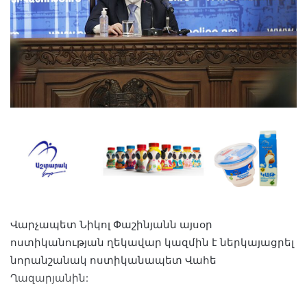
Վարչապետ Նիկոլ Փաշինյանն այսօր
ոստիկանության ղեկավար կազմին է ներկայացրել
նորանշանակ ոստիկանապետ Վահե
Ղազարյանին: