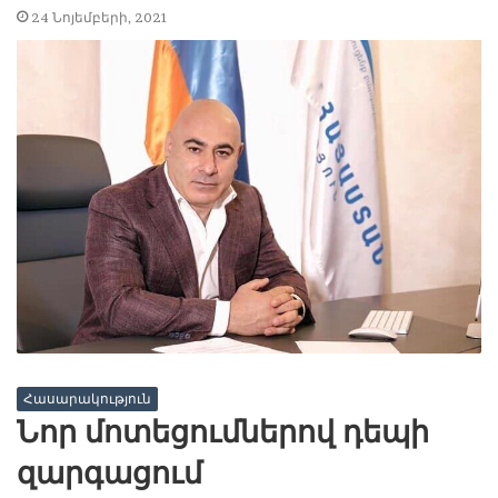
24 Նոյեմբերի, 2021
Հասարակություն
Նոր մոտեցումներով դեպի
զարգացում