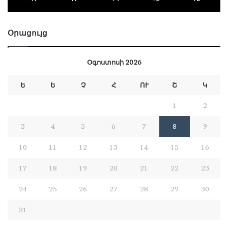
Օրացույց
Օգոստոսի 2026
Ե
Ե
Չ
Հ
ՈՒ
Շ
Կ
1
2
3
4
5
6
7
8
9
10
11
12
13
14
15
16
17
18
19
20
21
22
23
24
25
26
27
28
29
30
31