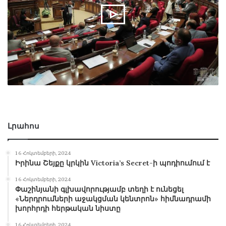
Լրահոս
16 Հոկտեմբերի, 2024
Իրինա Շեյքը կրկին Victoria’s Secret-ի պոդիումում է
16 Հոկտեմբերի, 2024
Փաշինյանի գլխավորությամբ տեղի է ունեցել
«Ներդրումների աջակցման կենտրոն» հիմնադրամի
խորհրդի հերթական նիստը
16 Հոկտեմբերի, 2024