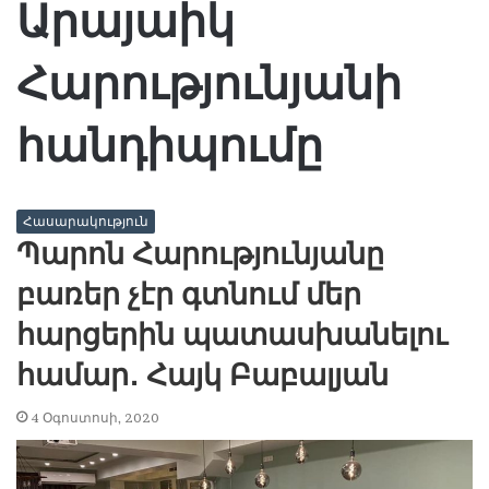
Արայաիկ
Հարությունյանի
հանդիպումը
Հասարակություն
Պարոն Հարությունյանը
բառեր չէր գտնում մեր
հարցերին պատասխանելու
համար․ Հայկ Բաբալյան
4 Օգոստոսի, 2020