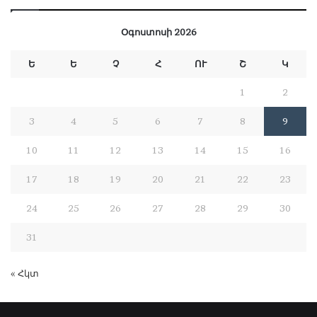
Օգոստոսի 2026
Ե
Ե
Չ
Հ
ՈՒ
Շ
Կ
1
2
3
4
5
6
7
8
9
10
11
12
13
14
15
16
17
18
19
20
21
22
23
24
25
26
27
28
29
30
31
« Հկտ