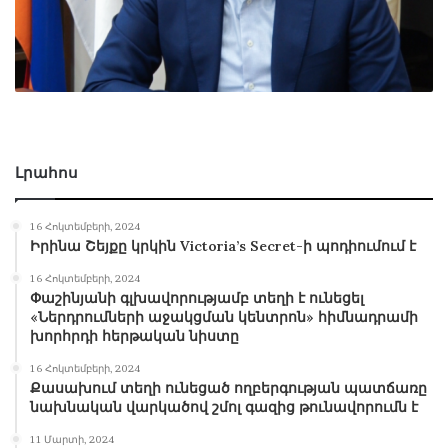
Լրահոս
16 Հոկտեմբերի, 2024
Իրինա Շեյքը կրկին Victoria’s Secret-ի պոդիումում է
16 Հոկտեմբերի, 2024
Փաշինյանի գլխավորությամբ տեղի է ունեցել
«Ներդրումների աջակցման կենտրոն» հիմնադրամի
խորհրդի հերթական նիստը
16 Հոկտեմբերի, 2024
Քասախում տեղի ունեցած ողբերգության պատճառը
նախնական վարկածով շմոլ գազից թունավորումն է
11 Մարտի, 2024