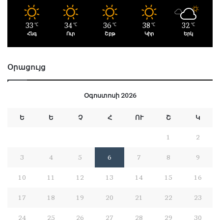
33
34
36
38
32
℃
℃
℃
℃
℃
Հնգ
Ուր
Շբթ
Կիր
Երկ
Օրացույց
Օգոստոսի 2026
Ե
Ե
Չ
Հ
ՈՒ
Շ
Կ
1
2
3
4
5
6
7
8
9
10
11
12
13
14
15
16
17
18
19
20
21
22
23
24
25
26
27
28
29
30