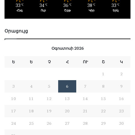
33
34
36
38
33
℃
℃
℃
℃
℃
Հնգ
Ուր
Շբթ
Կիր
Երկ
Օրացույց
Օգոստոսի 2026
Ե
Ե
Չ
Հ
ՈՒ
Շ
Կ
1
2
3
4
5
6
7
8
9
10
11
12
13
14
15
16
17
18
19
20
21
22
23
24
25
26
27
28
29
30