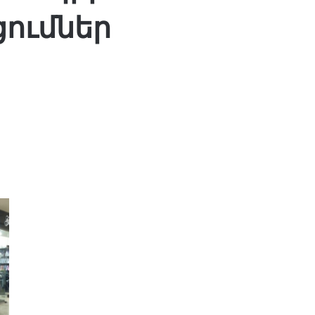
ումներ