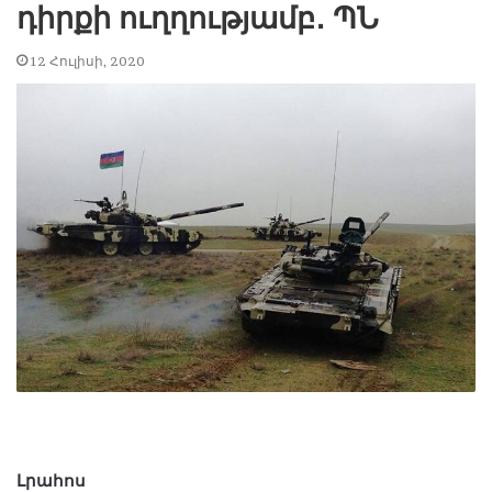
դիրքի ուղղությամբ․ ՊՆ
12 Հուլիսի, 2020
Լրահոս