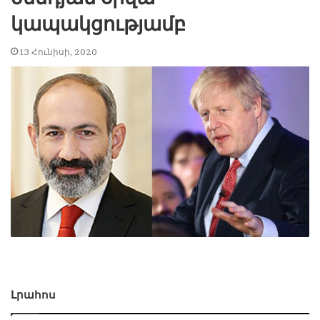
կապակցությամբ
13 Հունիսի, 2020
Լրահոս