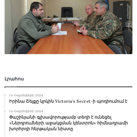
Լրահոս
16 Հոկտեմբերի, 2024
Իրինա Շեյքը կրկին Victoria’s Secret-ի պոդիումում է
16 Հոկտեմբերի, 2024
Փաշինյանի գլխավորությամբ տեղի է ունեցել
«Ներդրումների աջակցման կենտրոն» հիմնադրամի
խորհրդի հերթական նիստը