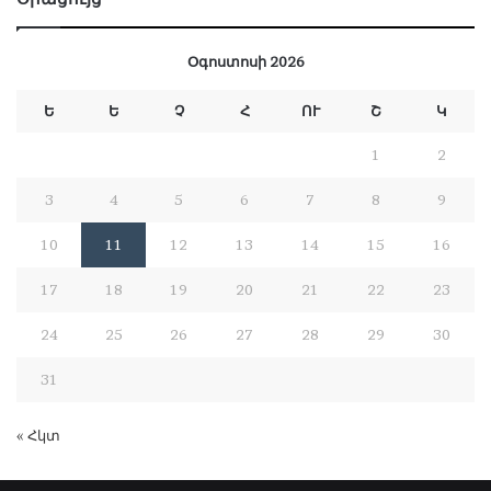
Օգոստոսի 2026
Ե
Ե
Չ
Հ
ՈՒ
Շ
Կ
1
2
3
4
5
6
7
8
9
10
11
12
13
14
15
16
17
18
19
20
21
22
23
24
25
26
27
28
29
30
31
« Հկտ