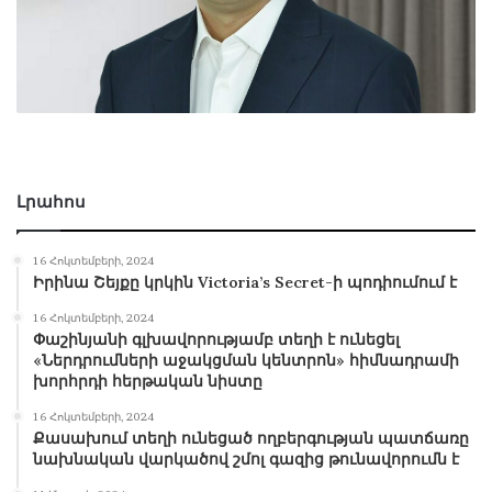
Լրահոս
16 Հոկտեմբերի, 2024
Իրինա Շեյքը կրկին Victoria’s Secret-ի պոդիումում է
16 Հոկտեմբերի, 2024
Փաշինյանի գլխավորությամբ տեղի է ունեցել
«Ներդրումների աջակցման կենտրոն» հիմնադրամի
խորհրդի հերթական նիստը
16 Հոկտեմբերի, 2024
Քասախում տեղի ունեցած ողբերգության պատճառը
նախնական վարկածով շմոլ գազից թունավորումն է