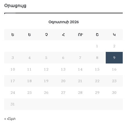
Օրացույց
Օգոստոսի 2026
Ե
Ե
Չ
Հ
ՈՒ
Շ
Կ
1
2
3
4
5
6
7
8
9
10
11
12
13
14
15
16
17
18
19
20
21
22
23
24
25
26
27
28
29
30
31
« Հկտ